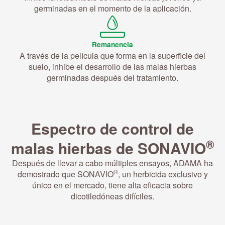
germinadas en el momento de la aplicación.
Remanencia
A través de la película que forma en la superficie del
suelo, inhibe el desarrollo de las malas hierbas
germinadas después del tratamiento.
Espectro de control de
®
malas hierbas de SONAVIO
Después de llevar a cabo múltiples ensayos, ADAMA ha
®
demostrado que SONAVIO
, un herbicida exclusivo y
único en el mercado, tiene alta e­ficacia sobre
dicotiledóneas difíciles.