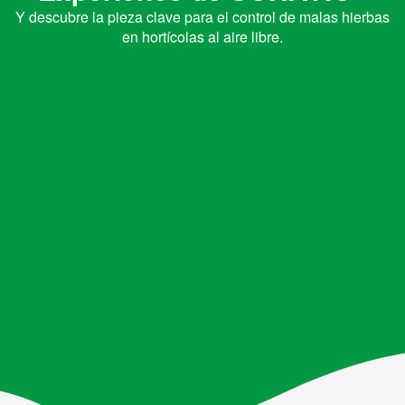
Y descubre la pieza clave para el control de malas hierbas
en hortícolas al aire libre.