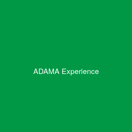
ADAMA Experience