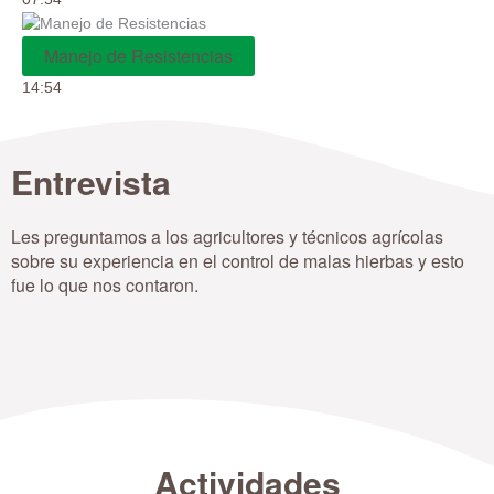
Manejo de Resistencias
14:54
Entrevista
Les preguntamos a los agricultores y técnicos agrícolas
sobre su experiencia en el control de malas hierbas y esto
fue lo que nos contaron.
Actividades