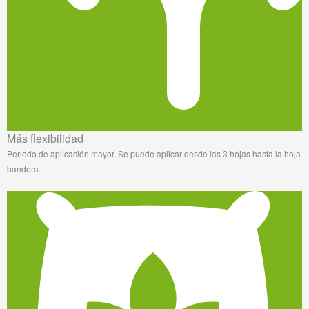
Más flexibilidad
Periodo de aplicación mayor. Se puede aplicar desde las 3 hojas hasta la hoja
bandera.