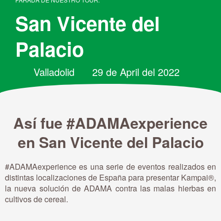
San Vicente del
Palacio
Valladolid
29 de April del 2022
Así fue #ADAMAexperience
en San Vicente del Palacio
#ADAMAexperience
es una serie de eventos realizados en
distintas localizaciones de España para presentar Kampai®,
la nueva solución de ADAMA contra las malas hierbas en
cultivos de cereal.