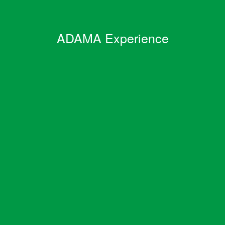
ADAMA Experience