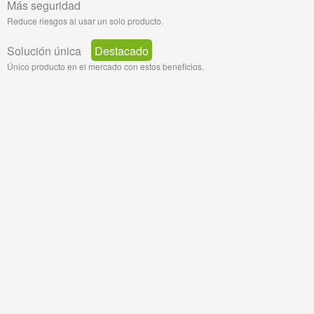
Más seguridad
Reduce riesgos al usar un solo producto.
Solución única
Destacado
Único producto en el mercado con estos beneficios.