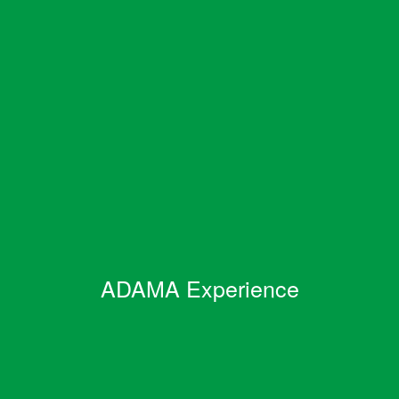
ADAMA Experience