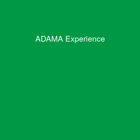
ADAMA Experience