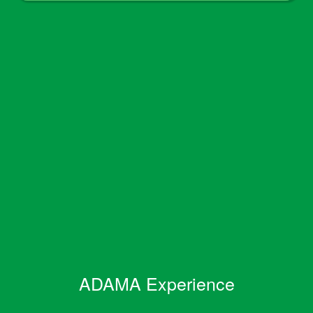
ADAMA Experience