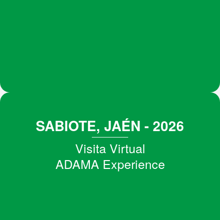
SABIOTE, JAÉN - 2026
Visita Virtual
ADAMA Experience