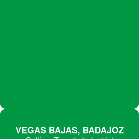
VEGAS BAJAS, BADAJOZ