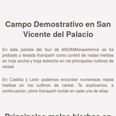
Campo Demostrativo en San
Vicente del Palacio
En esta parada del tour de #ADAMAexperience se ha
probado y testado Kampai® como control de malas hierbas
en hoja ancha y hoja estrecha en los principales cultivos de
cereal.
En Castilla y León podemos encontrar numerosas malas
hierbas en los cultivos de cereal. Te explicamos, a
continuación, cómo Kampai® incide en cada una de ellas.