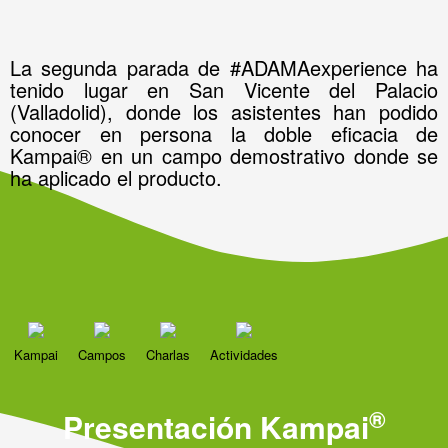
La segunda parada de #ADAMAexperience ha
tenido lugar en San Vicente del Palacio
(Valladolid), donde los asistentes han podido
conocer en persona la doble eficacia de
Kampai® en un campo demostrativo donde se
ha aplicado el producto.
Kampai
Campos
Charlas
Actividades
®
Presentación Kampai