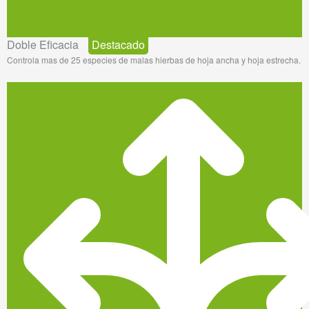
Doble Eficacia
Destacado
Controla mas de 25 especies de malas hierbas de hoja ancha y hoja estrecha.