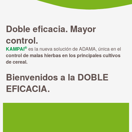
Doble eficacia. Mayor
control.
®
KAMPAI
es la nueva solución de ADAMA, única en el
control de malas hierbas en los principales cultivos
de cereal.
Bienvenidos a la DOBLE
EFICACIA.